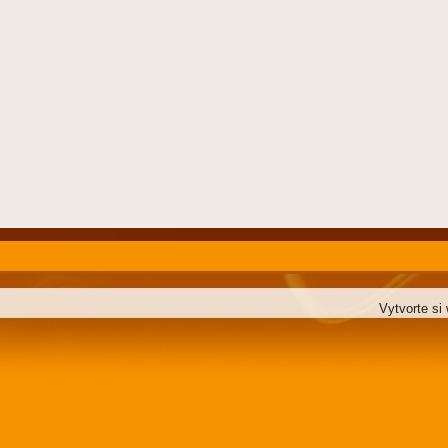
Vytvorte si